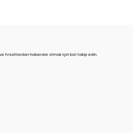
e fırsatlardan haberdar olmak için bizi takip edin.