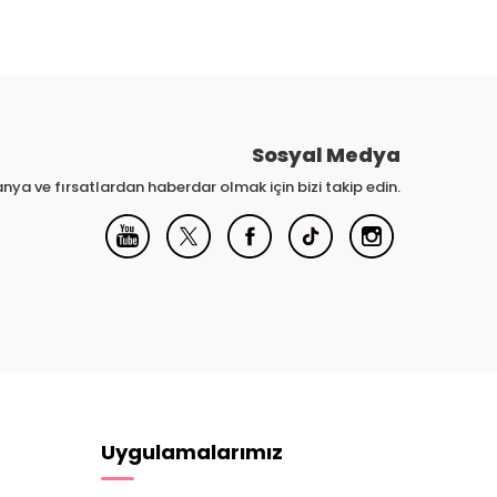
Sosyal Medya
nya ve fırsatlardan haberdar olmak için bizi takip edin.
Uygulamalarımız