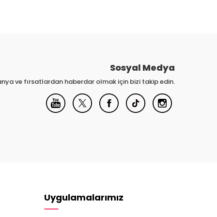
Sosyal Medya
nya ve fırsatlardan haberdar olmak için bizi takip edin.
Uygulamalarımız