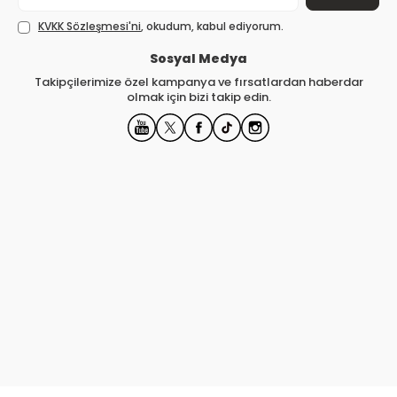
KVKK Sözleşmesi'ni
, okudum, kabul ediyorum.
Sosyal Medya
Takipçilerimize özel kampanya ve fırsatlardan haberdar
olmak için bizi takip edin.