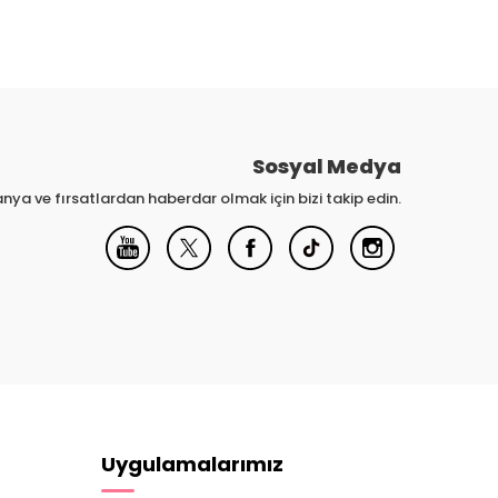
Sosyal Medya
nya ve fırsatlardan haberdar olmak için bizi takip edin.
Uygulamalarımız