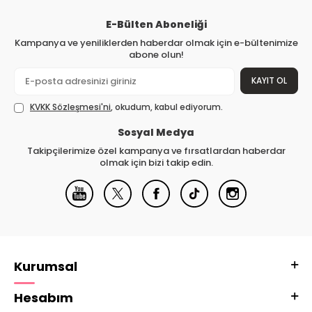
E-Bülten Aboneliği
Kampanya ve yeniliklerden haberdar olmak için e-bültenimize
abone olun!
KAYIT OL
KVKK Sözleşmesi'ni
, okudum, kabul ediyorum.
Sosyal Medya
Takipçilerimize özel kampanya ve fırsatlardan haberdar
olmak için bizi takip edin.
Kurumsal
Hesabım