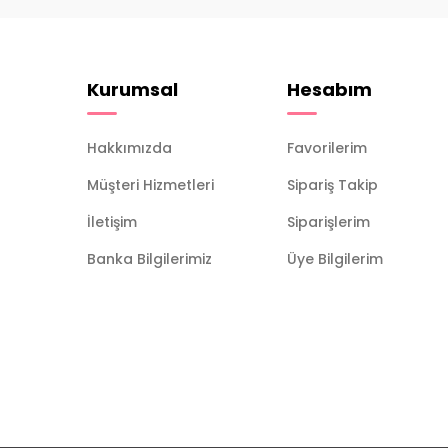
Kurumsal
Hesabım
Hakkımızda
Favorilerim
Müşteri Hizmetleri
Sipariş Takip
İletişim
Siparişlerim
Banka Bilgilerimiz
Üye Bilgilerim