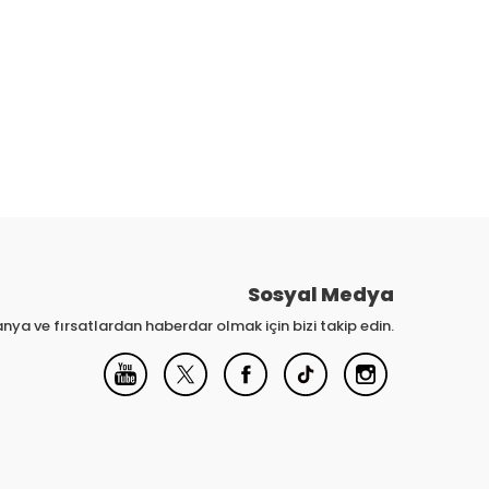
Sosyal Medya
nya ve fırsatlardan haberdar olmak için bizi takip edin.