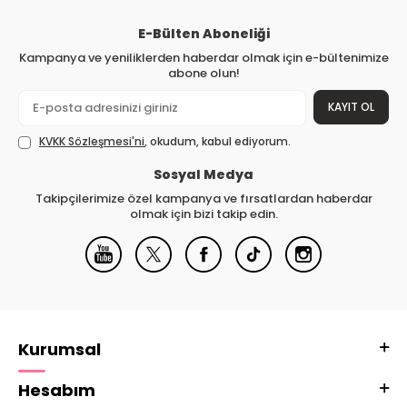
E-Bülten Aboneliği
Kampanya ve yeniliklerden haberdar olmak için e-bültenimize
abone olun!
KAYIT OL
KVKK Sözleşmesi'ni
, okudum, kabul ediyorum.
Sosyal Medya
Takipçilerimize özel kampanya ve fırsatlardan haberdar
olmak için bizi takip edin.
Kurumsal
Hesabım