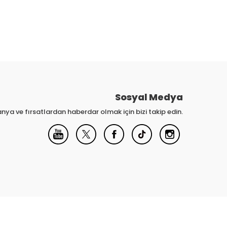
Sosyal Medya
nya ve fırsatlardan haberdar olmak için bizi takip edin.