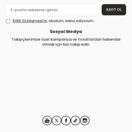
KAYIT OL
KVKK Sözleşmesi'ni
, okudum, kabul ediyorum.
Sosyal Medya
Takipçilerimize özel kampanya ve fırsatlardan haberdar
olmak için bizi takip edin.