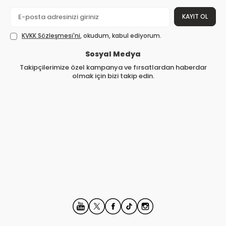
KAYIT OL
KVKK Sözleşmesi'ni
, okudum, kabul ediyorum.
Sosyal Medya
Takipçilerimize özel kampanya ve fırsatlardan haberdar
olmak için bizi takip edin.