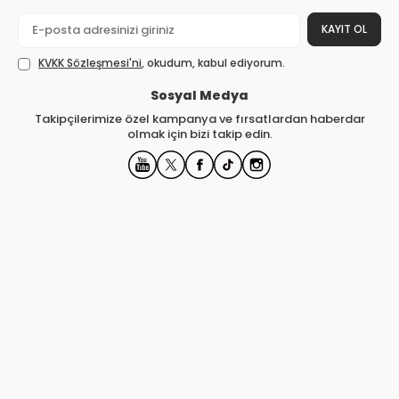
KAYIT OL
KVKK Sözleşmesi'ni
, okudum, kabul ediyorum.
Sosyal Medya
Takipçilerimize özel kampanya ve fırsatlardan haberdar
olmak için bizi takip edin.