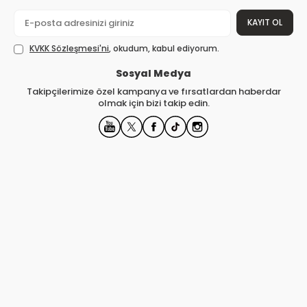
KAYIT OL
KVKK Sözleşmesi'ni
, okudum, kabul ediyorum.
Sosyal Medya
Takipçilerimize özel kampanya ve fırsatlardan haberdar
olmak için bizi takip edin.