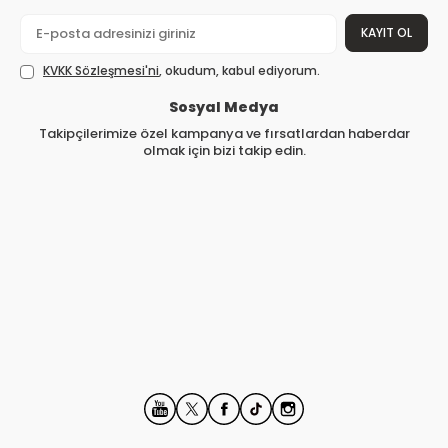
KAYIT OL
KVKK Sözleşmesi'ni
, okudum, kabul ediyorum.
Sosyal Medya
Takipçilerimize özel kampanya ve fırsatlardan haberdar
olmak için bizi takip edin.