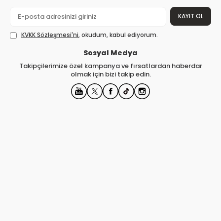
KAYIT OL
KVKK Sözleşmesi'ni
, okudum, kabul ediyorum.
Sosyal Medya
Takipçilerimize özel kampanya ve fırsatlardan haberdar
olmak için bizi takip edin.