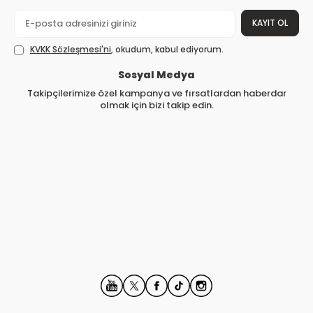
KAYIT OL
KVKK Sözleşmesi'ni
, okudum, kabul ediyorum.
Sosyal Medya
Takipçilerimize özel kampanya ve fırsatlardan haberdar
olmak için bizi takip edin.