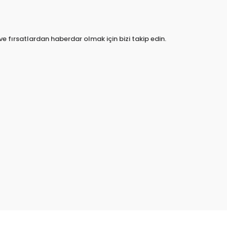
e fırsatlardan haberdar olmak için bizi takip edin.