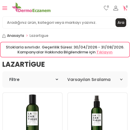
0
0
Ara
Anasayfa
Lazartigue
Stoklarla sınırlıdır. Geçerlilik Süresi: 30/04/2026 - 31/08/2026.
Kampanyalar Hakkında Bilgilendirme için
Tıklayın
LAZARTIGUE
Filtre