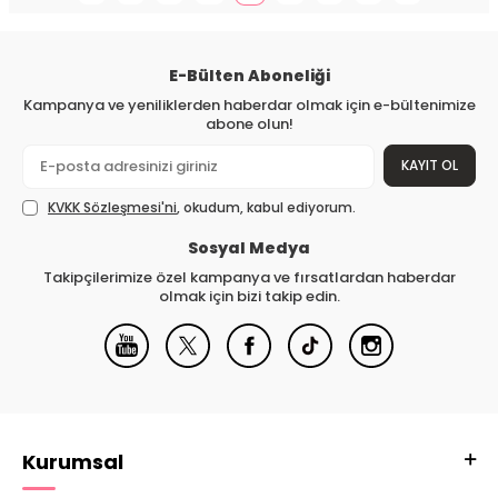
E-Bülten Aboneliği
Kampanya ve yeniliklerden haberdar olmak için e-bültenimize
abone olun!
KAYIT OL
KVKK Sözleşmesi'ni
, okudum, kabul ediyorum.
Sosyal Medya
Takipçilerimize özel kampanya ve fırsatlardan haberdar
olmak için bizi takip edin.
Kurumsal